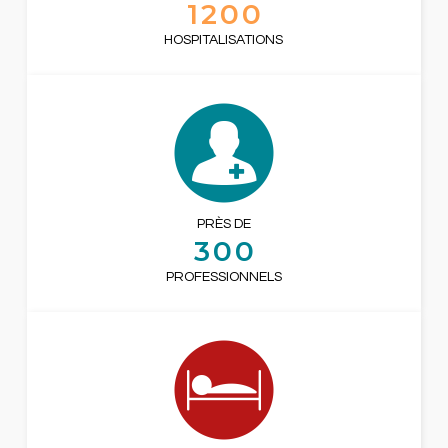
1200
HOSPITALISATIONS
PRÈS DE
300
PROFESSIONNELS