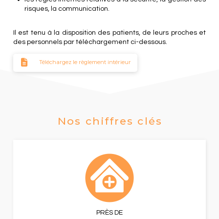
risques, la communication.
Il est tenu à la disposition des patients, de leurs proches et
des personnels par téléchargement ci-dessous.
Téléchargez le règlement intérieur
Nos chiffres clés
PRÈS DE