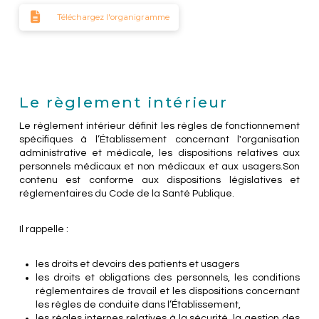
Téléchargez l'organigramme
Le règlement intérieur
Le règlement intérieur définit les règles de fonctionnement
spécifiques à l’Établissement concernant l'organisation
administrative et médicale, les dispositions relatives aux
personnels médicaux et non médicaux et aux usagers.Son
contenu est conforme aux dispositions législatives et
réglementaires du Code de la Santé Publique.
Il rappelle :
les droits et devoirs des patients et usagers
les droits et obligations des personnels, les conditions
réglementaires de travail et les dispositions concernant
les règles de conduite dans l’Établissement,
les règles internes relatives à la sécurité, la gestion des