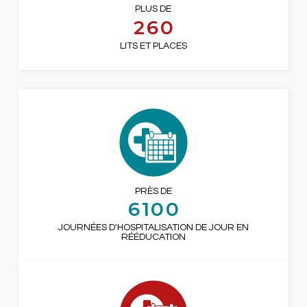
PLUS DE
260
LITS ET PLACES
PRÈS DE
6100
JOURNÉES D'HOSPITALISATION DE JOUR EN
RÉÉDUCATION