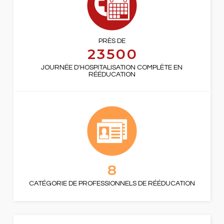
PRÈS DE
23500
JOURNÉE D'HOSPITALISATION COMPLÈTE EN
RÉÉDUCATION
8
CATÉGORIE DE PROFESSIONNELS DE RÉÉDUCATION