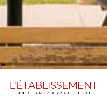
L'ÉTABLISSEMENT
CENTRE HOSPITALIER MICHEL PERRET