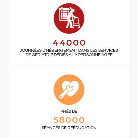
44000
JOURNÉES D'HÉBERGEMENT DANS LES SERVICES
DE GÉRIATRIE DÉDIÉS À LA PERSONNE ÂGÉE
PRÈS DE
58000
SÉANCES DE RÉÉDUCATION