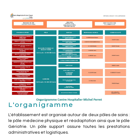
L'organigramme
L'établissement est organisé autour de deux pôles de soins :
le pôle médecine physique et réadaptation ainsi que le pôle
Gériatrie. Un pôle support assure toutes les prestations
administratives et logistiques.