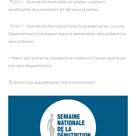
📍18/11 : Stands d’information et atelier cuisine à
destination des résidents et de leurs proches.
📍24/11 : Stands d’information avec la présence du Comité
Département Handisport Isère à destination des patients et
des visiteurs.
✅Merci aux patients, résidents et visiteurs d’avoir joué le jeu
lors des dégustations.
👏 Bravo aux équipes pour votre implication !