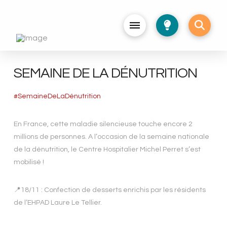
SEMAINE DE LA DÉNUTRITION
#SemaineDeLaDénutrition
En France, cette maladie silencieuse touche encore 2
millions de personnes. A l’occasion de la semaine nationale
de la dénutrition, le Centre Hospitalier Michel Perret s’est
mobilisé !
📍18/11 : Confection de desserts enrichis par les résidents
de l’EHPAD Laure Le Tellier.