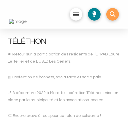
TÉLÉTHON
⏭ Retour sur la participation des résidents de l’EHPAD Laure
Le Tellier et de L’USLD Les Oeillets.
🎀Confection de bonnets, sac à tarte et sac à pain.
📍 3 décembre 2022 à Morette : opération Téléthon mise en
place par la municipalité et les associations locales.
👏 Encore bravo à tous pour cet élan de solidarité !